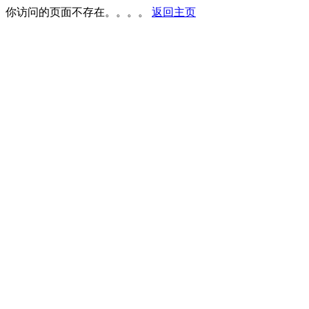
你访问的页面不存在。。。。
返回主页